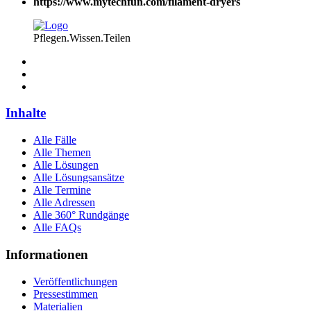
https://www.mytechfun.com/filament-dryers
Pflegen.Wissen.Teilen
Inhalte
Alle Fälle
Alle Themen
Alle Lösungen
Alle Lösungsansätze
Alle Termine
Alle Adressen
Alle 360° Rundgänge
Alle FAQs
Informationen
Veröffentlichungen
Pressestimmen
Materialien