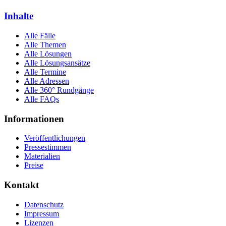
Inhalte
Alle Fälle
Alle Themen
Alle Lösungen
Alle Lösungsansätze
Alle Termine
Alle Adressen
Alle 360° Rundgänge
Alle FAQs
Informationen
Veröffentlichungen
Pressestimmen
Materialien
Preise
Kontakt
Datenschutz
Impressum
Lizenzen