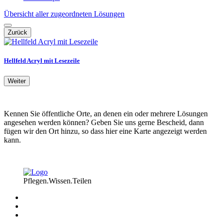
Übersicht aller zugeordneten Lösungen
Zurück
Hellfeld Acryl mit Lesezeile
Weiter
Kennen Sie öffentliche Orte, an denen ein oder mehrere Lösungen
angesehen werden können? Geben Sie uns gerne Bescheid, dann
fügen wir den Ort hinzu, so dass hier eine Karte angezeigt werden
kann.
Pflegen.Wissen.Teilen