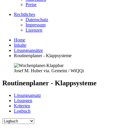
Preise
Rechtliches
Datenschutz
Impressum
Lizenzen
Home
Inhalte
Lösungsansätze
Routinenplaner - Klappsysteme
Josef M. Huber via. Gemeini / WiQQi
Routinenplaner - Klappsysteme
Lösungsansatz
Lösungen
Kriterien
Logbuch