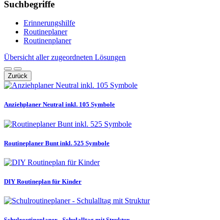
Suchbegriffe
Erinnerungshilfe
Routineplaner
Routinenplaner
Übersicht aller zugeordneten Lösungen
Zurück
Anziehplaner Neutral inkl. 105 Symbole
Routineplaner Bunt inkl. 525 Symbole
DIY Routineplan für Kinder
Schulroutineplaner - Schulalltag mit Struktur