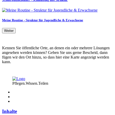
Meine Routine - Struktur für Jugendliche & Erwachsene
Weiter
Kennen Sie öffentliche Orte, an denen ein oder mehrere Lösungen
angesehen werden können? Geben Sie uns gerne Bescheid, dann
fügen wir den Ort hinzu, so dass hier eine Karte angezeigt werden
kann.
Pflegen.Wissen.Teilen
Inhalte