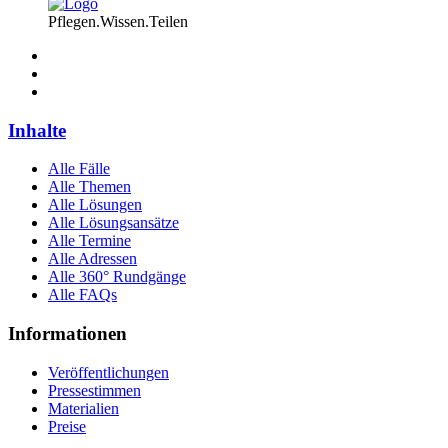
Pflegen.Wissen.Teilen
Inhalte
Alle Fälle
Alle Themen
Alle Lösungen
Alle Lösungsansätze
Alle Termine
Alle Adressen
Alle 360° Rundgänge
Alle FAQs
Informationen
Veröffentlichungen
Pressestimmen
Materialien
Preise