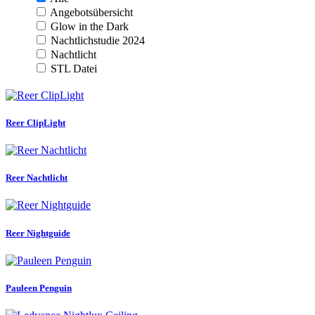
Angebotsübersicht
Glow in the Dark
Nachtlichstudie 2024
Nachtlicht
STL Datei
Reer ClipLight
Reer Nachtlicht
Reer Nightguide
Pauleen Penguin