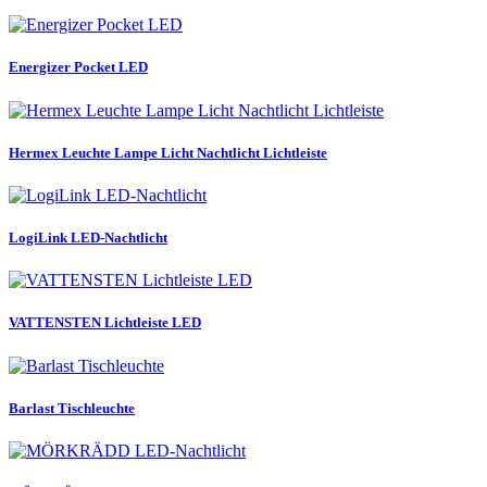
Energizer Pocket LED
Hermex Leuchte Lampe Licht Nachtlicht Lichtleiste
LogiLink LED-Nachtlicht
VATTENSTEN Lichtleiste LED
Barlast Tischleuchte