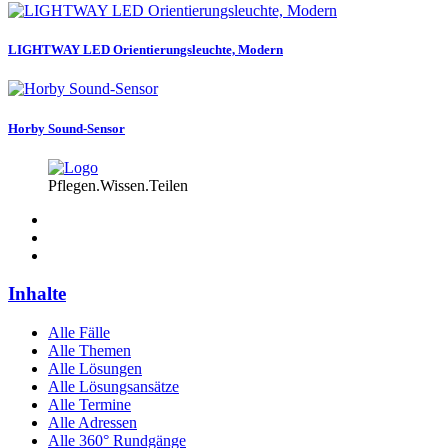
LIGHTWAY LED Orientierungsleuchte, Modern
Horby Sound-Sensor
Pflegen.Wissen.Teilen
Inhalte
Alle Fälle
Alle Themen
Alle Lösungen
Alle Lösungsansätze
Alle Termine
Alle Adressen
Alle 360° Rundgänge