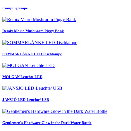
Campinglampe
Remix Mario Mushroom Piggy Bank
SOMMARLÅNKE LED Tischlampe
MOLGAN Leuchte LED
JANSJÖ LED-Leuchte/ USB
Gentlemen's Hardware Glow in the Dark Water Bottle