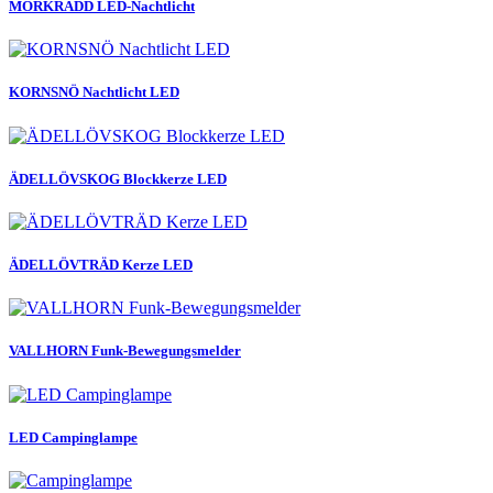
MÖRKRÄDD LED-Nachtlicht
KORNSNÖ Nachtlicht LED
ÄDELLÖVSKOG Blockkerze LED
ÄDELLÖVTRÄD Kerze LED
VALLHORN Funk-Bewegungsmelder
LED Campinglampe