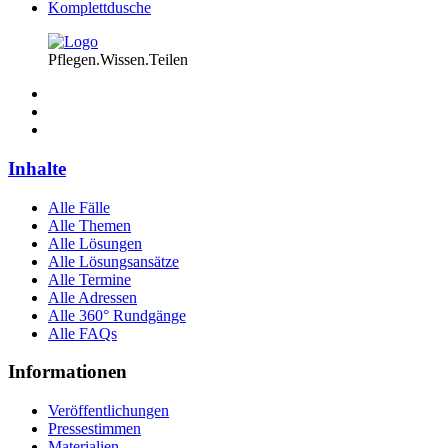
Komplettdusche
Pflegen.Wissen.Teilen
Inhalte
Alle Fälle
Alle Themen
Alle Lösungen
Alle Lösungsansätze
Alle Termine
Alle Adressen
Alle 360° Rundgänge
Alle FAQs
Informationen
Veröffentlichungen
Pressestimmen
Materialien