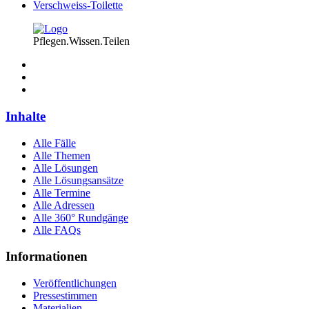
Verschweiss-Toilette
Pflegen.Wissen.Teilen
Inhalte
Alle Fälle
Alle Themen
Alle Lösungen
Alle Lösungsansätze
Alle Termine
Alle Adressen
Alle 360° Rundgänge
Alle FAQs
Informationen
Veröffentlichungen
Pressestimmen
Materialien