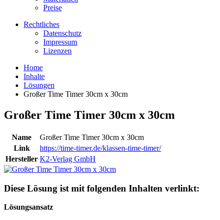
Preise
Rechtliches
Datenschutz
Impressum
Lizenzen
Home
Inhalte
Lösungen
Großer Time Timer 30cm x 30cm
Großer Time Timer 30cm x 30cm
Name
Großer Time Timer 30cm x 30cm
Link
https://time-timer.de/klassen-time-timer/
Hersteller
K2-Verlag GmbH
Diese Lösung ist mit folgenden Inhalten verlinkt:
Lösungsansatz