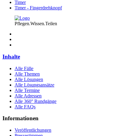
Timer
Timer - Fingerdrehknopf
Pflegen.Wissen.Teilen
Inhalte
Alle Fälle
Alle Themen
Alle Lösungen
Alle Lösungsansätze
Alle Termine
Alle Adressen
Alle 360° Rundgänge
Alle FAQs
Informationen
Veröffentlichungen
Pressestimmen