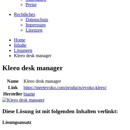
Preise
Rechtliches
Datenschutz
Impressum
Lizenzen
Home
Inhalte
Lösungen
Kleeo desk manager
Kleeo desk manager
Name
Kleeo desk manager
Link
https://meetevoko.com/products/evoko-kleeo/
Hersteller
biamp
Diese Lösung ist mit folgenden Inhalten verlinkt:
Lösungsansatz