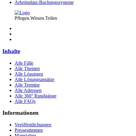
Arbeitsplatz-Buchungssysteme
Pflegen.Wissen.Teilen
Inhalte
Alle Fälle
Alle Themen
Alle Lösungen
Alle Lösungsansätze
Alle Termine
Alle Adressen
Alle 360° Rundgänge
Alle FAQs
Informationen
Veröffentlichungen
Pressestimmen
Materialien