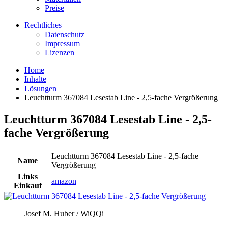
Preise
Rechtliches
Datenschutz
Impressum
Lizenzen
Home
Inhalte
Lösungen
Leuchtturm 367084 Lesestab Line - 2,5-fache Vergrößerung
Leuchtturm 367084 Lesestab Line - 2,5-
fache Vergrößerung
Leuchtturm 367084 Lesestab Line - 2,5-fache
Name
Vergrößerung
Links
amazon
Einkauf
Josef M. Huber / WiQQi