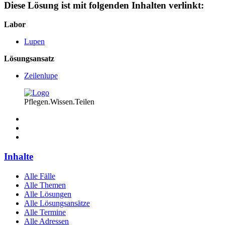
Diese Lösung ist mit folgenden Inhalten verlinkt:
Labor
Lupen
Lösungsansatz
Zeilenlupe
Pflegen.Wissen.Teilen
Inhalte
Alle Fälle
Alle Themen
Alle Lösungen
Alle Lösungsansätze
Alle Termine
Alle Adressen