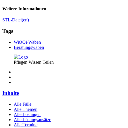
Weitere Informationen
STL-Datei(en)
Tags
WiQQi-Waben
Beratungswaben
Pflegen.Wissen.Teilen
Inhalte
Alle Fälle
Alle Themen
Alle Lösungen
Alle Lösungsansätze
Alle Termine