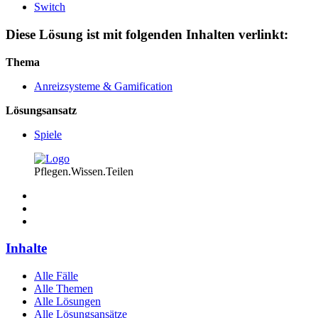
Switch
Diese Lösung ist mit folgenden Inhalten verlinkt:
Thema
Anreizsysteme & Gamification
Lösungsansatz
Spiele
Pflegen.Wissen.Teilen
Inhalte
Alle Fälle
Alle Themen
Alle Lösungen
Alle Lösungsansätze