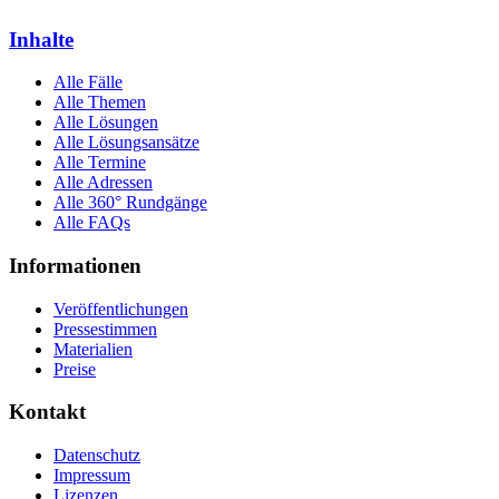
Inhalte
Alle Fälle
Alle Themen
Alle Lösungen
Alle Lösungsansätze
Alle Termine
Alle Adressen
Alle 360° Rundgänge
Alle FAQs
Informationen
Veröffentlichungen
Pressestimmen
Materialien
Preise
Kontakt
Datenschutz
Impressum
Lizenzen