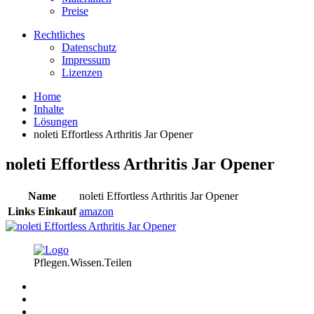
Preise
Rechtliches
Datenschutz
Impressum
Lizenzen
Home
Inhalte
Lösungen
noleti Effortless Arthritis Jar Opener
noleti Effortless Arthritis Jar Opener
Name
noleti Effortless Arthritis Jar Opener
Links Einkauf
amazon
Pflegen.Wissen.Teilen