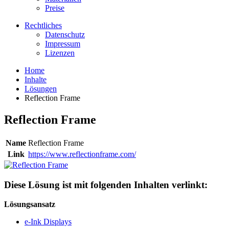
Preise
Rechtliches
Datenschutz
Impressum
Lizenzen
Home
Inhalte
Lösungen
Reflection Frame
Reflection Frame
Name
Reflection Frame
Link
https://www.reflectionframe.com/
Diese Lösung ist mit folgenden Inhalten verlinkt:
Lösungsansatz
e-Ink Displays