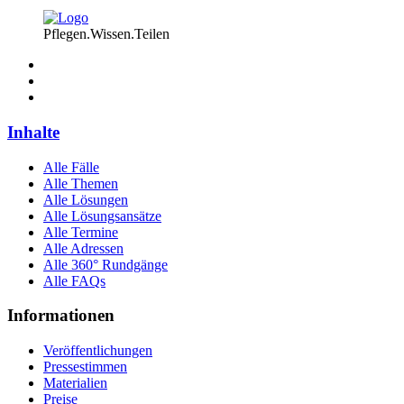
Pflegen.Wissen.Teilen
Inhalte
Alle Fälle
Alle Themen
Alle Lösungen
Alle Lösungsansätze
Alle Termine
Alle Adressen
Alle 360° Rundgänge
Alle FAQs
Informationen
Veröffentlichungen
Pressestimmen
Materialien
Preise