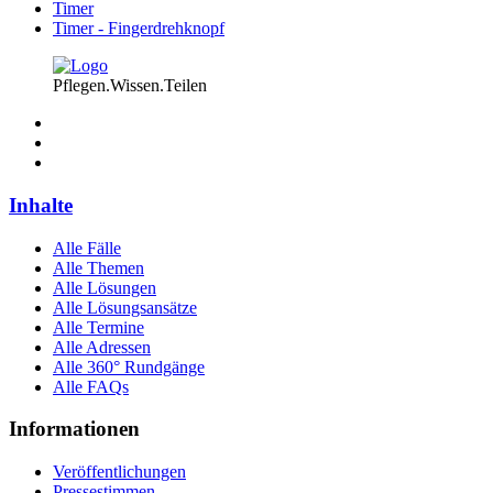
Timer
Timer - Fingerdrehknopf
Pflegen.Wissen.Teilen
Inhalte
Alle Fälle
Alle Themen
Alle Lösungen
Alle Lösungsansätze
Alle Termine
Alle Adressen
Alle 360° Rundgänge
Alle FAQs
Informationen
Veröffentlichungen
Pressestimmen