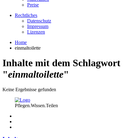
Preise
Rechtliches
Datenschutz
Impressum
Lizenzen
Home
einmaltoilette
Inhalte mit dem Schlagwort
"
einmaltoilette
"
Keine Ergebnisse gefunden
Pflegen.Wissen.Teilen