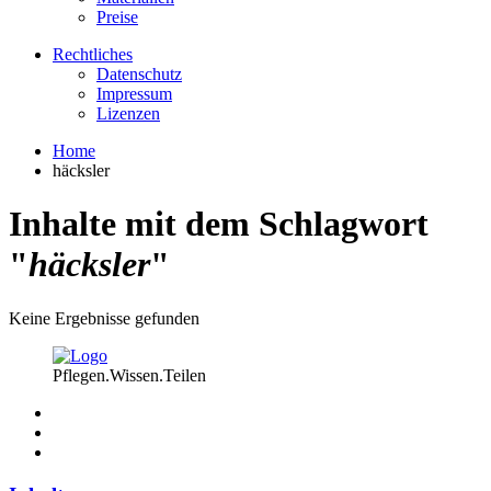
Preise
Rechtliches
Datenschutz
Impressum
Lizenzen
Home
häcksler
Inhalte mit dem Schlagwort
"
häcksler
"
Keine Ergebnisse gefunden
Pflegen.Wissen.Teilen