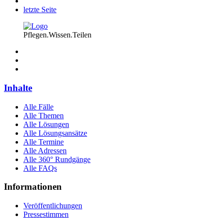
letzte Seite
Pflegen.Wissen.Teilen
Inhalte
Alle Fälle
Alle Themen
Alle Lösungen
Alle Lösungsansätze
Alle Termine
Alle Adressen
Alle 360° Rundgänge
Alle FAQs
Informationen
Veröffentlichungen
Pressestimmen