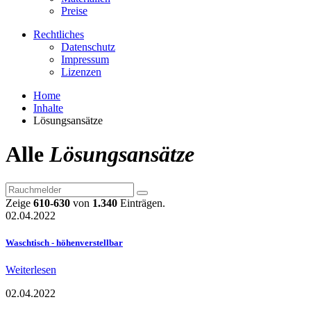
Preise
Rechtliches
Datenschutz
Impressum
Lizenzen
Home
Inhalte
Lösungsansätze
Alle
Lösungsansätze
Zeige
610-630
von
1.340
Einträgen.
02.04.2022
Waschtisch - höhenverstellbar
Weiterlesen
02.04.2022