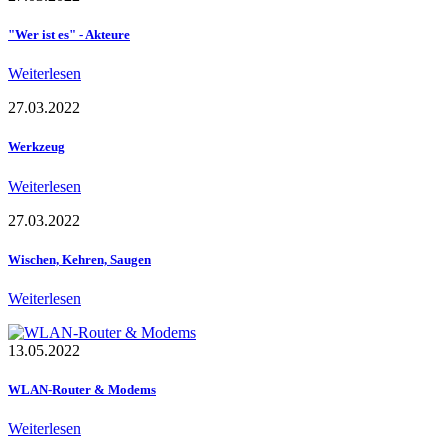
"Wer ist es" - Akteure
Weiterlesen
27.03.2022
Werkzeug
Weiterlesen
27.03.2022
Wischen, Kehren, Saugen
Weiterlesen
13.05.2022
WLAN-Router & Modems
Weiterlesen