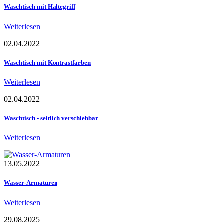
Waschtisch mit Haltegriff
Weiterlesen
02.04.2022
Waschtisch mit Kontrastfarben
Weiterlesen
02.04.2022
Waschtisch - seitlich verschiebbar
Weiterlesen
13.05.2022
Wasser-Armaturen
Weiterlesen
29.08.2025