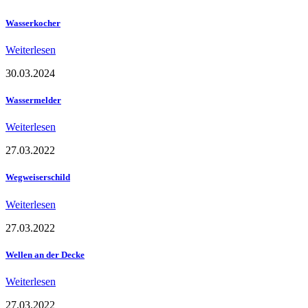
Wasserkocher
Weiterlesen
30.03.2024
Wassermelder
Weiterlesen
27.03.2022
Wegweiserschild
Weiterlesen
27.03.2022
Wellen an der Decke
Weiterlesen
27.03.2022