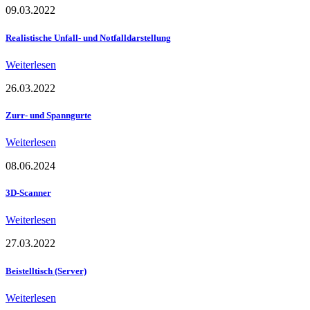
09.03.2022
Realistische Unfall- und Notfalldarstellung
Weiterlesen
26.03.2022
Zurr- und Spanngurte
Weiterlesen
08.06.2024
3D-Scanner
Weiterlesen
27.03.2022
Beistelltisch (Server)
Weiterlesen