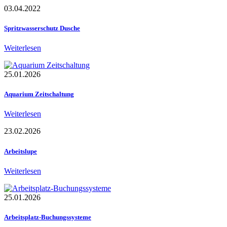
03.04.2022
Spritzwasserschutz Dusche
Weiterlesen
25.01.2026
Aquarium Zeitschaltung
Weiterlesen
23.02.2026
Arbeitslupe
Weiterlesen
25.01.2026
Arbeitsplatz-Buchungssysteme