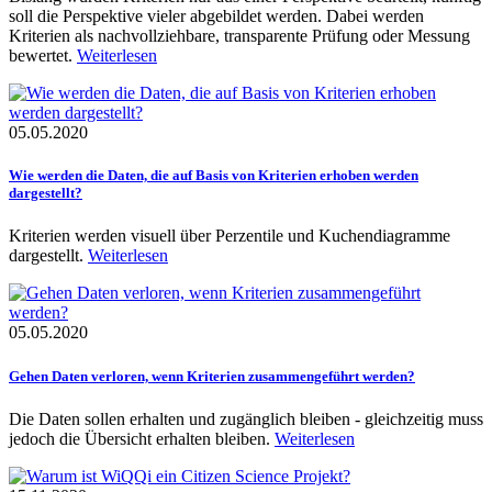
soll die Perspektive vieler abgebildet werden. Dabei werden ​
Kriterien als nachvollziehbare, transparente Prüfung oder Messung
bewertet.
Weiterlesen
05.05.2020
Wie werden die Daten, die auf Basis von Kriterien erhoben werden
dargestellt?
Kriterien werden visuell über Perzentile und Kuchendiagramme
dargestellt.
Weiterlesen
05.05.2020
Gehen Daten verloren, wenn Kriterien zusammengeführt werden?
Die Daten sollen erhalten und zugänglich bleiben - gleichzeitig muss
jedoch die Übersicht erhalten bleiben.
Weiterlesen