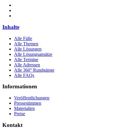
Inhalte
Alle Fälle
Alle Themen
Alle Lösungen
Alle Lösungsansätze
Alle Termine
Alle Adressen
Alle 360° Rundgänge
Alle FAQs
Informationen
Veröffentlichungen
Pressestimmen
Materialien
Preise
Kontakt