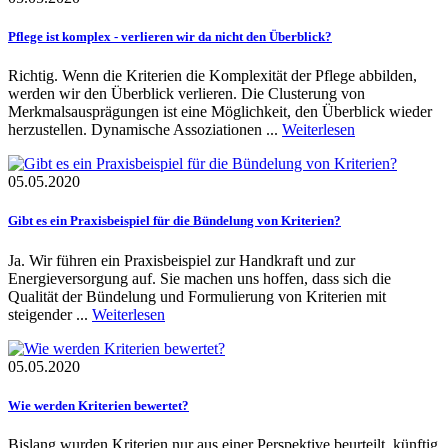
Pflege ist komplex - verlieren wir da nicht den Überblick?
Richtig. Wenn die Kriterien die Komplexität der Pflege abbilden,
werden wir den Überblick verlieren. Die Clusterung von
Merkmalsausprägungen ist eine Möglichkeit, den Überblick wieder
herzustellen. Dynamische Assoziationen ...
Weiterlesen
05.05.2020
Gibt es ein Praxisbeispiel für die Bündelung von Kriterien?
Ja. Wir führen ein Praxisbeispiel zur Handkraft und zur
Energieversorgung auf. Sie machen uns hoffen, dass sich die
Qualität der Bündelung und Formulierung von Kriterien mit
steigender ...
Weiterlesen
05.05.2020
Wie werden Kriterien bewertet?
Bislang wurden Kriterien nur aus einer Perspektive beurteilt, künftig