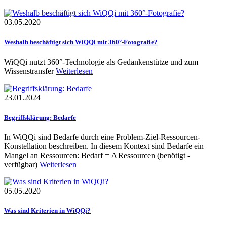
03.05.2020
Weshalb beschäftigt sich WiQQi mit 360°-Fotografie?
WiQQi nutzt 360°-Technologie als Gedankenstütze und zum
Wissenstransfer
Weiterlesen
23.01.2024
Begriffsklärung: Bedarfe
In WiQQi sind Bedarfe durch eine Problem-Ziel-Ressourcen-
Konstellation beschreiben. In diesem Kontext sind Bedarfe ein
Mangel an Ressourcen: Bedarf = Δ Ressourcen (benötigt -
verfügbar)
Weiterlesen
05.05.2020
Was sind Kriterien in WiQQi?