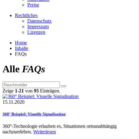
Preise
Rechtliches
Datenschutz
Impressum
Lizenzen
Home
Inhalte
FAQs
Alle
FAQs
Zeige
1-21
von
95
Einträgen.
15.11.2020
360° Beispiel: Visuelle Signalisation
360°-Technologie erlauben es, Situationen ortsunabhängig
nachzuerleben.
Weiterlesen