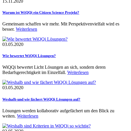
15.11.2020
Warum ist WiQQi ein Citizen Science Projekt?
Gemeinsam schaffen wir mehr. Mit Perspektivenvielfalt wird es
besser.
Weiterlesen
03.05.2020
Wie bewertet WiQQi Lösungen?
WiQQi bewertet Licht Lösungen an sich, sondern deren
Bedarfsgerechtigkeit im Einzelfall.​
Weiterlesen
03.05.2020
Weshalb und wie fächert WiQQi Lösungen auf?
Lösungen werden kollaborativ aufgefächert um den Blick zu
weiten.
Weiterlesen