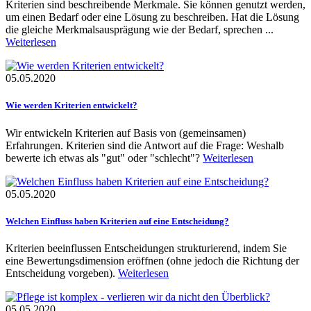
Kriterien sind beschreibende Merkmale. Sie können genutzt werden,
um einen Bedarf oder eine Lösung zu beschreiben. Hat die Lösung
die gleiche Merkmalsausprägung wie der Bedarf, sprechen ...
Weiterlesen
05.05.2020
Wie werden Kriterien entwickelt?
Wir entwickeln Kriterien auf Basis von (gemeinsamen)
Erfahrungen. Kriterien sind die Antwort auf die Frage: Weshalb
bewerte ich etwas als "gut" oder "schlecht"?
Weiterlesen
05.05.2020
Welchen Einfluss haben Kriterien auf eine Entscheidung?
Kriterien beeinflussen Entscheidungen strukturierend, indem Sie
eine Bewertungsdimension eröffnen (ohne jedoch die Richtung der
Entscheidung vorgeben).
Weiterlesen
05.05.2020