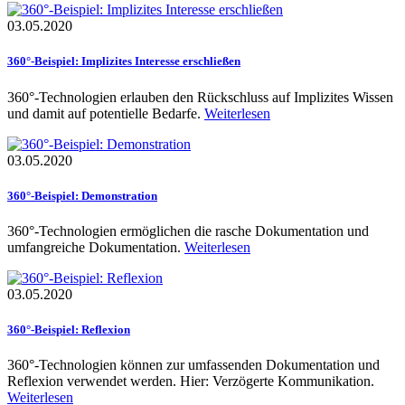
03.05.2020
360°-Beispiel: Implizites Interesse erschließen
360°-Technologien erlauben den Rückschluss auf Implizites Wissen
und damit auf potentielle Bedarfe.
Weiterlesen
03.05.2020
360°-Beispiel: Demonstration
360°-Technologien ermöglichen die rasche Dokumentation und
umfangreiche Dokumentation.
Weiterlesen
03.05.2020
360°-Beispiel: Reflexion
360°-Technologien können zur umfassenden Dokumentation und
Reflexion verwendet werden. Hier: Verzögerte Kommunikation.​
Weiterlesen