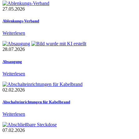
27.05.2026
Ablenkungs-Verband
Weiterlesen
28.07.2026
Absaugung
Weiterlesen
02.02.2026
Abschalteinrichtungen für Kabelbrand
Weiterlesen
07.02.2026