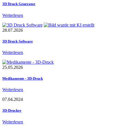
3D Druck Generator
Weiterlesen
28.07.2026
3D Druck Software
Weiterlesen
25.05.2026
Medikamente - 3D-Druck
Weiterlesen
07.04.2024
3D-Drucker
Weiterlesen