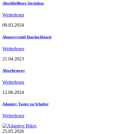
Abschließbare Steckdose
Weiterlesen
09.03.2024
Absperrventil Duschschlauch
Weiterlesen
21.04.2023
Abwehrspray
Weiterlesen
12.06.2024
Adapter: Taster zu Schalter
Weiterlesen
25.05.2026