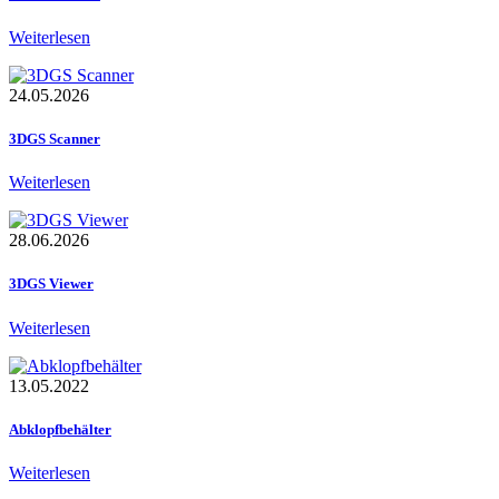
Weiterlesen
24.05.2026
3DGS Scanner
Weiterlesen
28.06.2026
3DGS Viewer
Weiterlesen
13.05.2022
Abklopfbehälter
Weiterlesen