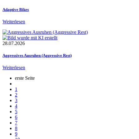
Adaptive Bikes
Weiterlesen
28.07.2026
Aggressives Ausruhen (Aggressive Rest)
Weiterlesen
erste Seite
1
2
3
4
5
6
7
8
9