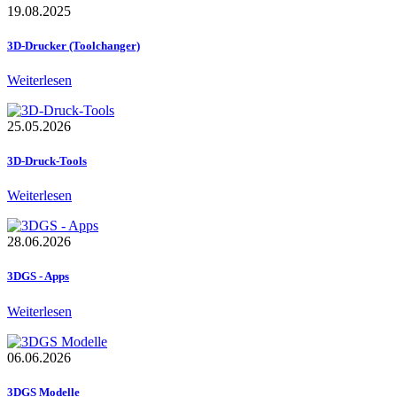
19.08.2025
3D-Drucker (Toolchanger)
Weiterlesen
25.05.2026
3D-Druck-Tools
Weiterlesen
28.06.2026
3DGS - Apps
Weiterlesen
06.06.2026
3DGS Modelle