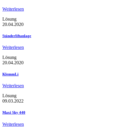
Weiterlesen
Lösung
20.04.2020
Ständerliftanlage
Weiterlesen
Lösung
20.04.2020
KlemmLi
Weiterlesen
Lösung
09.03.2022
Maxi Sky 440
Weiterlesen