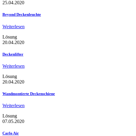
25.04.2020
Beyond Deckenleuchte
Weiterlesen
Lösung
20.04.2020
Deckenlifter
Weiterlesen
Lösung
20.04.2020
Wandmontierte Deckenschiene
Weiterlesen
Lösung
07.05.2020
Carlo Air