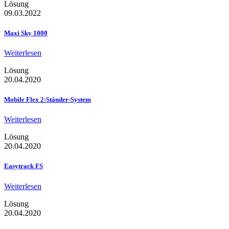
Lösung
09.03.2022
Maxi Sky 1000
Weiterlesen
Lösung
20.04.2020
Mobile Flex 2-Ständer-System
Weiterlesen
Lösung
20.04.2020
Easytrack FS
Weiterlesen
Lösung
20.04.2020