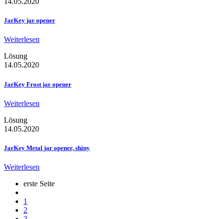
14.05.2020
JarKey jar opener
Weiterlesen
Lösung
14.05.2020
JarKey Frost jar opener
Weiterlesen
Lösung
14.05.2020
JarKey Metal jar opener, shiny
Weiterlesen
erste Seite
1
2
3