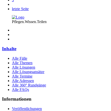
letzte Seite
Pflegen.Wissen.Teilen
Inhalte
Alle Fälle
Alle Themen
Alle Lösungen
Alle Lösungsansätze
Alle Termine
Alle Adressen
Alle 360° Rundgänge
Alle FAQs
Informationen
Veröffentlichungen