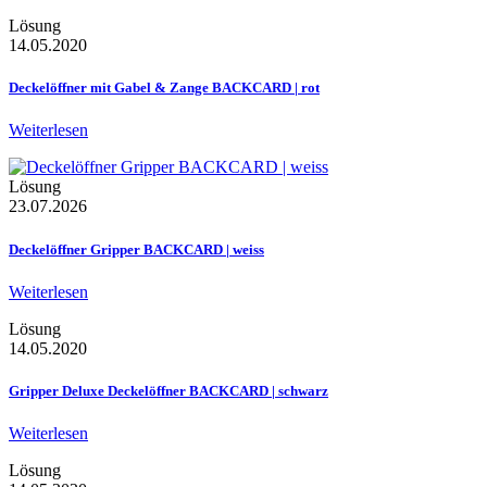
Lösung
14.05.2020
Deckelöffner mit Gabel & Zange BACKCARD | rot
Weiterlesen
Lösung
23.07.2026
Deckelöffner Gripper BACKCARD | weiss
Weiterlesen
Lösung
14.05.2020
Gripper Deluxe Deckelöffner BACKCARD | schwarz
Weiterlesen
Lösung