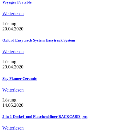
Voyager Portable
Weiterlesen
Lösung
20.04.2020
Oxford Easytrack System Easytrack System
Weiterlesen
Lösung
29.04.2020
Sky Planter Ceramic
Weiterlesen
Lösung
14.05.2020
5-in-1 Deckel- und Flaschenöffner BACKCARD | rot
Weiterlesen