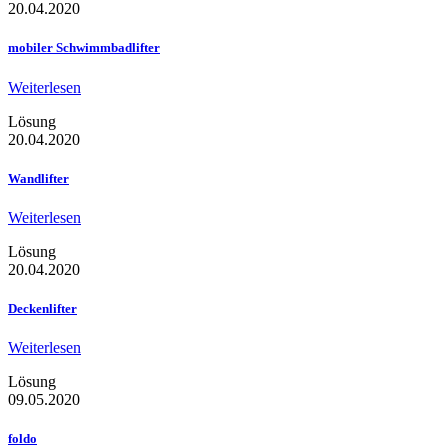
20.04.2020
mobiler Schwimmbadlifter
Weiterlesen
Lösung
20.04.2020
Wandlifter
Weiterlesen
Lösung
20.04.2020
Deckenlifter
Weiterlesen
Lösung
09.05.2020
foldo