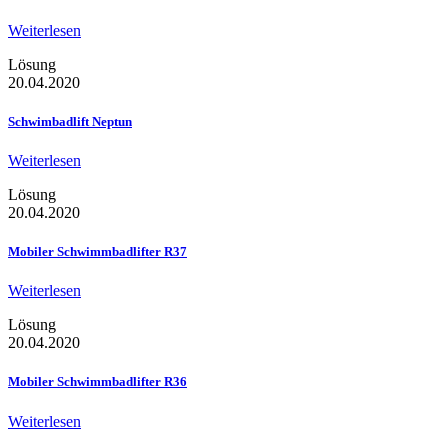
Weiterlesen
Lösung
20.04.2020
Schwimbadlift Neptun
Weiterlesen
Lösung
20.04.2020
Mobiler Schwimmbadlifter R37
Weiterlesen
Lösung
20.04.2020
Mobiler Schwimmbadlifter R36
Weiterlesen