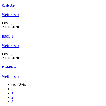
Carlo Air
Weiterlesen
Lösung
20.04.2020
HSGL-1
Weiterlesen
Lösung
20.04.2020
Pool-Diver
Weiterlesen
erste Seite
1
2
3