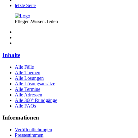
letzte Seite
Pflegen.Wissen.Teilen
Inhalte
Alle Fälle
Alle Themen
Alle Lösungen
Alle Lösungsansätze
Alle Termine
Alle Adressen
Alle 360° Rundgänge
Alle FAQs
Informationen
Veröffentlichungen
Pressestimmen