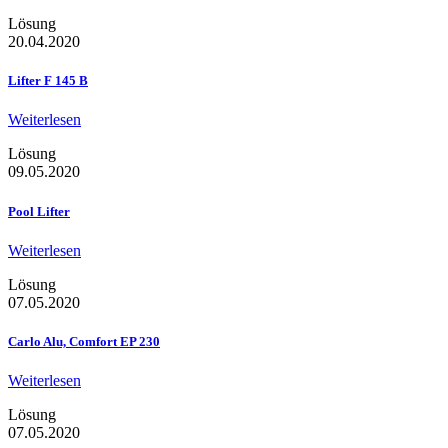
Lösung
20.04.2020
Lifter F 145 B
Weiterlesen
Lösung
09.05.2020
Pool Lifter
Weiterlesen
Lösung
07.05.2020
Carlo Alu, Comfort EP 230
Weiterlesen
Lösung
07.05.2020