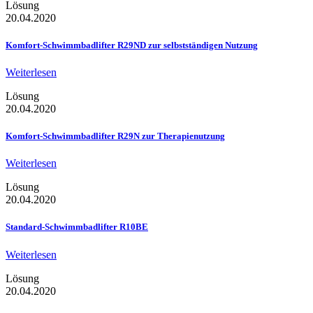
Lösung
20.04.2020
Komfort-Schwimmbadlifter R29ND zur selbstständigen Nutzung
Weiterlesen
Lösung
20.04.2020
Komfort-Schwimmbadlifter R29N zur Therapienutzung
Weiterlesen
Lösung
20.04.2020
Standard-Schwimmbadlifter R10BE
Weiterlesen
Lösung
20.04.2020