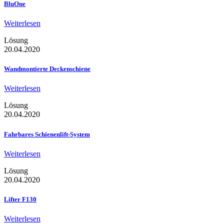
BluOne
Weiterlesen
Lösung
20.04.2020
Wandmontierte Deckenschiene
Weiterlesen
Lösung
20.04.2020
Fahrbares Schienenlift-System
Weiterlesen
Lösung
20.04.2020
Lifter F130
Weiterlesen