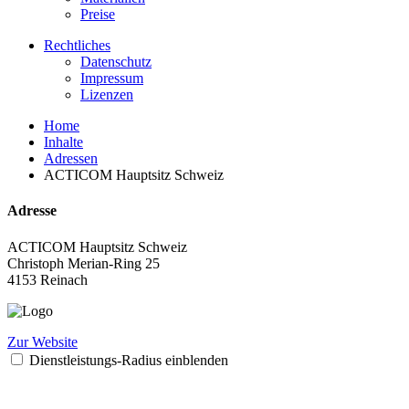
Preise
Rechtliches
Datenschutz
Impressum
Lizenzen
Home
Inhalte
Adressen
ACTICOM Hauptsitz Schweiz
Adresse
ACTICOM Hauptsitz Schweiz
Christoph Merian-Ring 25
4153 Reinach
Zur Website
Dienstleistungs-Radius einblenden