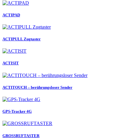
ACTIPAD
ACTIPULL Zugtaster
ACTISIT
ACTITOUCH – berührungsloser Sender
GPS-Tracker 4G
GROSSRUFTASTER