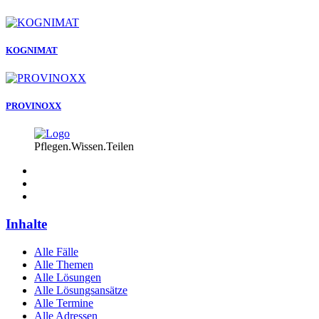
KOGNIMAT
PROVINOXX
Pflegen.Wissen.Teilen
Inhalte
Alle Fälle
Alle Themen
Alle Lösungen
Alle Lösungsansätze
Alle Termine
Alle Adressen