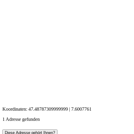
Koordinaten: 47.48787309999999 | 7.6007761
1 Adresse gefunden
Diese Adresse gehört Ihnen?