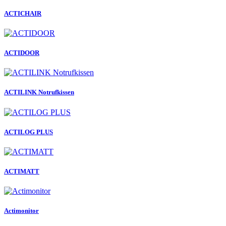
ACTICHAIR
ACTIDOOR
ACTILINK Notrufkissen
ACTILOG PLUS
ACTIMATT
Actimonitor