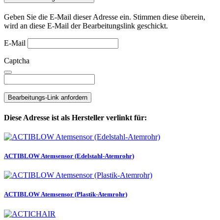
Geben Sie die E-Mail dieser Adresse ein. Stimmen diese überein,
wird an diese E-Mail der Bearbeitungslink geschickt.
E-Mail
Captcha
Bearbeitungs-Link anfordern
Diese Adresse ist als Hersteller verlinkt für:
ACTIBLOW Atemsensor (Edelstahl-Atemrohr)
ACTIBLOW Atemsensor (Plastik-Atemrohr)