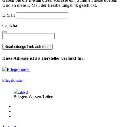
Geben Sie die E-Mail dieser Adresse ein. Stimmen diese überein,
wird an diese E-Mail der Bearbeitungslink geschickt.
E-Mail
Captcha
Bearbeitungs-Link anfordern
Diese Adresse ist als Hersteller verlinkt für:
PflegeFinder
Pflegen.Wissen.Teilen