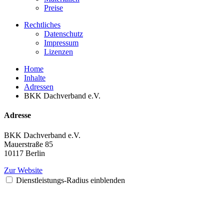
Preise
Rechtliches
Datenschutz
Impressum
Lizenzen
Home
Inhalte
Adressen
BKK Dachverband e.V.
Adresse
BKK Dachverband e.V.
Mauerstraße 85
10117 Berlin
Zur Website
Dienstleistungs-Radius einblenden