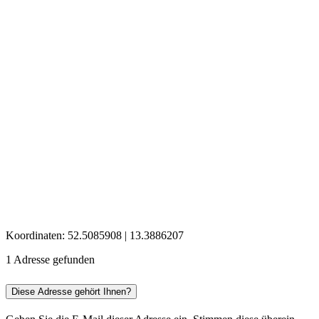
Koordinaten: 52.5085908 | 13.3886207
1 Adresse gefunden
Diese Adresse gehört Ihnen?