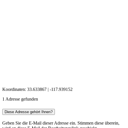
Koordinaten: 33.633867 | -117.939152
1 Adresse gefunden
Diese Adresse gehört Ihnen?
Geben Sie die E-Mail dieser Adresse ein. Stimmen diese überein,