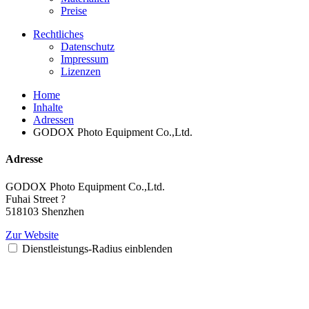
Preise
Rechtliches
Datenschutz
Impressum
Lizenzen
Home
Inhalte
Adressen
GODOX Photo Equipment Co.,Ltd.
Adresse
GODOX Photo Equipment Co.,Ltd.
Fuhai Street ?
518103 Shenzhen
Zur Website
Dienstleistungs-Radius einblenden