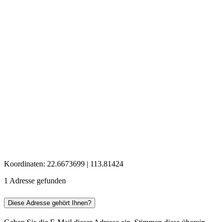
Koordinaten: 22.6673699 | 113.81424
1 Adresse gefunden
Diese Adresse gehört Ihnen?