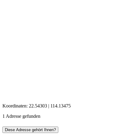
Koordinaten: 22.54303 | 114.13475
1 Adresse gefunden
Diese Adresse gehört Ihnen?