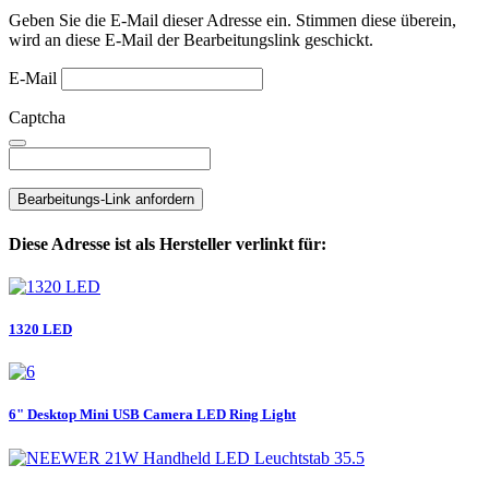
Geben Sie die E-Mail dieser Adresse ein. Stimmen diese überein,
wird an diese E-Mail der Bearbeitungslink geschickt.
E-Mail
Captcha
Bearbeitungs-Link anfordern
Diese Adresse ist als Hersteller verlinkt für:
1320 LED
6" Desktop Mini USB Camera LED Ring Light