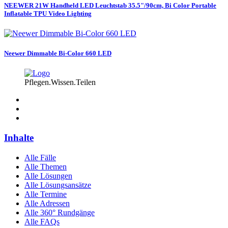
NEEWER 21W Handheld LED Leuchtstab 35.5"/90cm, Bi Color Portable
Inflatable TPU Video Lighting
Neewer Dimmable Bi-Color 660 LED
Pflegen.Wissen.Teilen
Inhalte
Alle Fälle
Alle Themen
Alle Lösungen
Alle Lösungsansätze
Alle Termine
Alle Adressen
Alle 360° Rundgänge
Alle FAQs