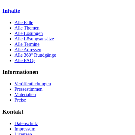
Inhalte
Alle Fälle
Alle Themen
Alle Lösungen
Alle Lösungsansätze
Alle Termine
Alle Adressen
Alle 360° Rundgänge
Alle FAQs
Informationen
Veröffentlichungen
Pressestimmen
Materialien
Preise
Kontakt
Datenschutz
Impressum
Lizenzen