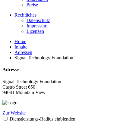
Preise
Rechtliches
Datenschutz
Impressum
Lizenzen
Home
Inhalte
Adressen
Signal Technology Foundation
Adresse
Signal Technology Foundation
Castro Street 650
94041 Mountain View
Zur Website
Dienstleistungs-Radius einblenden