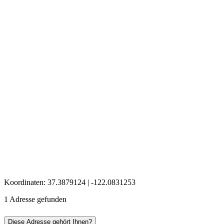
Koordinaten: 37.3879124 | -122.0831253
1 Adresse gefunden
Diese Adresse gehört Ihnen?