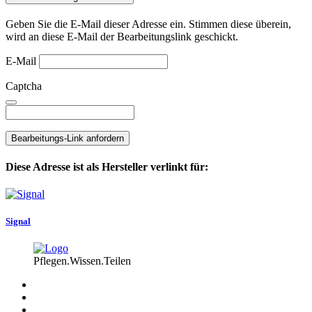
Geben Sie die E-Mail dieser Adresse ein. Stimmen diese überein,
wird an diese E-Mail der Bearbeitungslink geschickt.
E-Mail
Captcha
Bearbeitungs-Link anfordern
Diese Adresse ist als Hersteller verlinkt für:
Signal
Pflegen.Wissen.Teilen