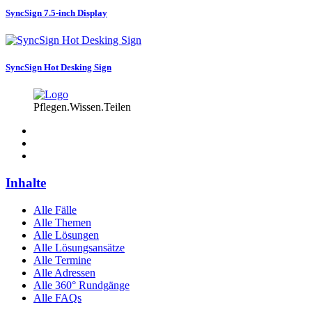
SyncSign 7.5-inch Display
SyncSign Hot Desking Sign
Pflegen.Wissen.Teilen
Inhalte
Alle Fälle
Alle Themen
Alle Lösungen
Alle Lösungsansätze
Alle Termine
Alle Adressen
Alle 360° Rundgänge
Alle FAQs