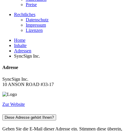
Preise
Rechtliches
Datenschutz
Impressum
Lizenzen
Home
Inhalte
Adressen
SyncSign Inc.
Adresse
SyncSign Inc.
10 ANSON ROAD #33-17
Zur Website
Diese Adresse gehört Ihnen?
Geben Sie die E-Mail dieser Adresse ein. Stimmen diese überein,