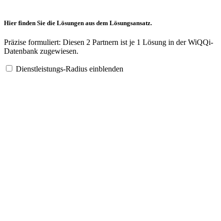
Hier finden Sie die Lösungen aus dem Lösungsansatz.
Präzise formuliert: Diesen 2 Partnern ist je 1 Lösung in der WiQQi-
Datenbank zugewiesen.
Dienstleistungs-Radius einblenden