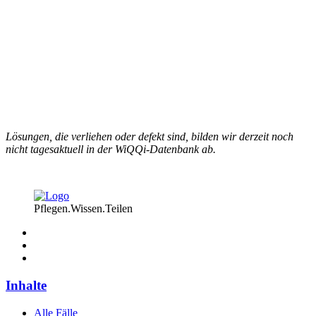
Lösungen, die verliehen oder defekt sind, bilden wir derzeit noch
nicht tagesaktuell in der WiQQi-Datenbank ab.
Pflegen.Wissen.Teilen
Inhalte
Alle Fälle