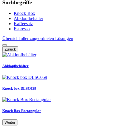
Suchbegriffe
Knock-Box
Abklopfbehälter
Kaffeesatz
Espresso
Übersicht aller zugeordneten Lösungen
Zurück
Abklopfbehälter
Knock box DLSC059
Knock Box Rectangular
Weiter