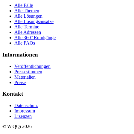
Alle Fälle
Alle Themen
Alle Lösungen
Alle Lösungsansätze
Alle Termine
Alle Adressen
Alle 360° Rundgänge
Alle FAQs
Informationen
Veröffentlichungen
Pressestimmen
Materialien
Preise
Kontakt
Datenschutz
Impressum
Lizenzen
© WiQQi 2026