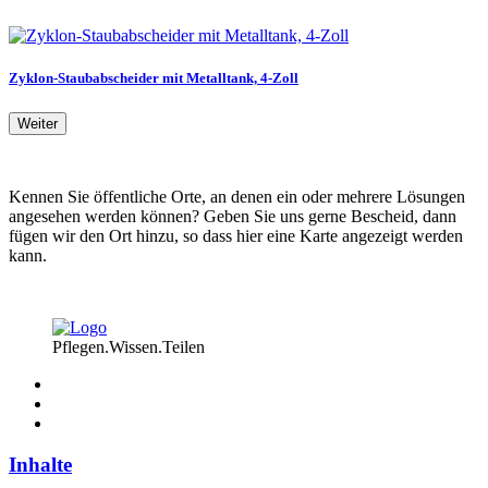
Zyklon-Staubabscheider mit Metalltank, 4-Zoll
Weiter
Kennen Sie öffentliche Orte, an denen ein oder mehrere Lösungen
angesehen werden können? Geben Sie uns gerne Bescheid, dann
fügen wir den Ort hinzu, so dass hier eine Karte angezeigt werden
kann.
Pflegen.Wissen.Teilen
Inhalte