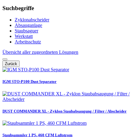
Suchbegriffe
Zyklonabscheider
Absauganlage
Staubsaguer
Werkstatt
Arbeitsschutz
Übersicht aller zugeordneten Lösungen
Zurück
IGM STO-P100 Dust Separator
DUST COMMANDER XL - Zyklon Staubabsaugung / Filter / Abscheider
Staubsammler 1 PS, 460 CFM Luftstrom