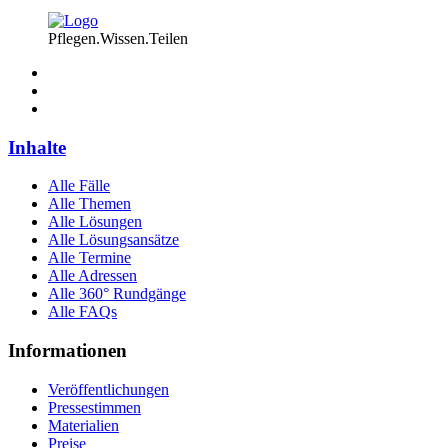
Pflegen.Wissen.Teilen
Inhalte
Alle Fälle
Alle Themen
Alle Lösungen
Alle Lösungsansätze
Alle Termine
Alle Adressen
Alle 360° Rundgänge
Alle FAQs
Informationen
Veröffentlichungen
Pressestimmen
Materialien
Preise