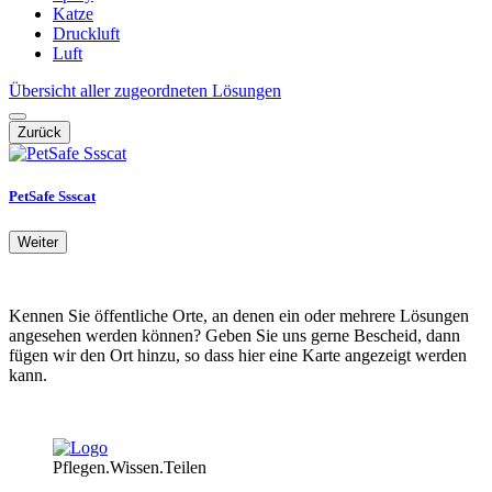
Katze
Druckluft
Luft
Übersicht aller zugeordneten Lösungen
Zurück
PetSafe Ssscat
Weiter
Kennen Sie öffentliche Orte, an denen ein oder mehrere Lösungen
angesehen werden können? Geben Sie uns gerne Bescheid, dann
fügen wir den Ort hinzu, so dass hier eine Karte angezeigt werden
kann.
Pflegen.Wissen.Teilen