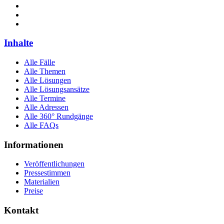
Inhalte
Alle Fälle
Alle Themen
Alle Lösungen
Alle Lösungsansätze
Alle Termine
Alle Adressen
Alle 360° Rundgänge
Alle FAQs
Informationen
Veröffentlichungen
Pressestimmen
Materialien
Preise
Kontakt