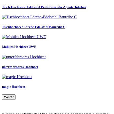
Tisch-Hochbeete Edelstahl Profi-Baureihe A | unterfahrbar
Tischhochbeet Lärche-Edelstahl Baureihe C
Mobiles Hochbeet UWE
unterfahrbares Hochbeet
magic Hochbeet
Weiter