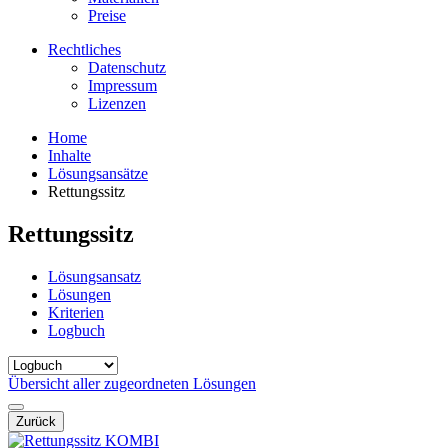
Preise
Rechtliches
Datenschutz
Impressum
Lizenzen
Home
Inhalte
Lösungsansätze
Rettungssitz
Rettungssitz
Lösungsansatz
Lösungen
Kriterien
Logbuch
Übersicht aller zugeordneten Lösungen
Zurück