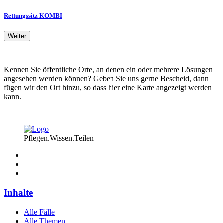
Rettungssitz KOMBI
Weiter
Kennen Sie öffentliche Orte, an denen ein oder mehrere Lösungen
angesehen werden können? Geben Sie uns gerne Bescheid, dann
fügen wir den Ort hinzu, so dass hier eine Karte angezeigt werden
kann.
Pflegen.Wissen.Teilen
Inhalte
Alle Fälle
Alle Themen