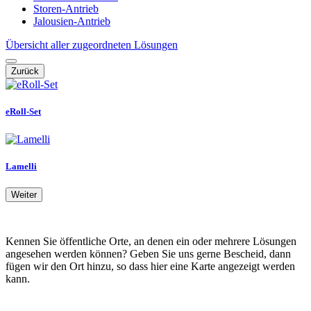
Storen-Antrieb
Jalousien-Antrieb
Übersicht aller zugeordneten Lösungen
Zurück
eRoll-Set
Lamelli
Weiter
Kennen Sie öffentliche Orte, an denen ein oder mehrere Lösungen
angesehen werden können? Geben Sie uns gerne Bescheid, dann
fügen wir den Ort hinzu, so dass hier eine Karte angezeigt werden
kann.