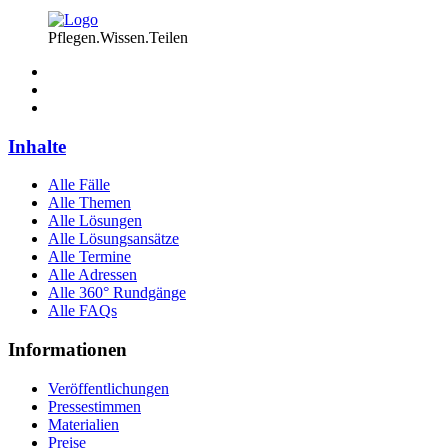
Pflegen.Wissen.Teilen
Inhalte
Alle Fälle
Alle Themen
Alle Lösungen
Alle Lösungsansätze
Alle Termine
Alle Adressen
Alle 360° Rundgänge
Alle FAQs
Informationen
Veröffentlichungen
Pressestimmen
Materialien
Preise