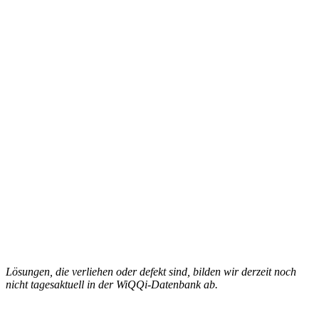
Lösungen, die verliehen oder defekt sind, bilden wir derzeit noch
nicht tagesaktuell in der WiQQi-Datenbank ab.