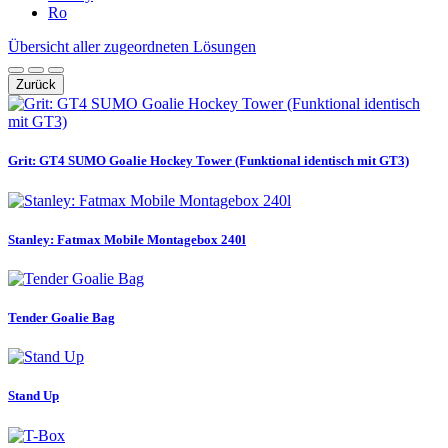
Ro
Übersicht aller zugeordneten Lösungen
Zurück
Grit: GT4 SUMO Goalie Hockey Tower (Funktional identisch mit GT3)
Stanley: Fatmax Mobile Montagebox 240l
Tender Goalie Bag
Stand Up