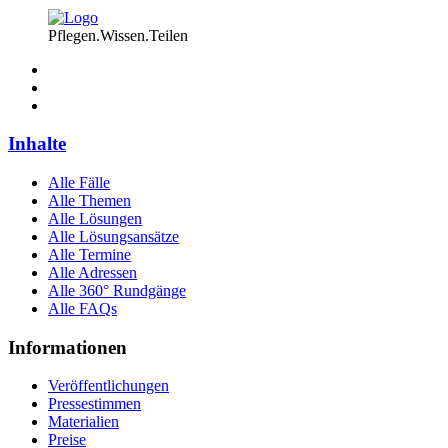
Pflegen.Wissen.Teilen
Inhalte
Alle Fälle
Alle Themen
Alle Lösungen
Alle Lösungsansätze
Alle Termine
Alle Adressen
Alle 360° Rundgänge
Alle FAQs
Informationen
Veröffentlichungen
Pressestimmen
Materialien
Preise