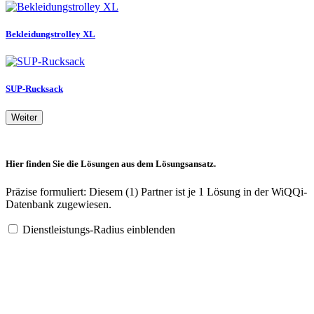
Bekleidungstrolley XL
SUP-Rucksack
Weiter
Hier finden Sie die Lösungen aus dem Lösungsansatz.
Präzise formuliert: Diesem (1) Partner ist je 1 Lösung in der WiQQi-
Datenbank zugewiesen.
Dienstleistungs-Radius einblenden