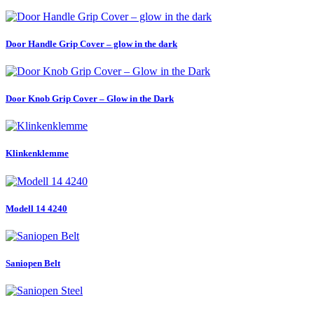
Door Handle Grip Cover – glow in the dark
Door Knob Grip Cover – Glow in the Dark
Klinkenklemme
Modell 14 4240
Saniopen Belt