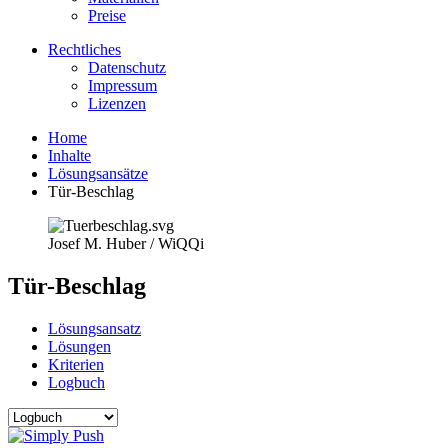
Preise
Rechtliches
Datenschutz
Impressum
Lizenzen
Home
Inhalte
Lösungsansätze
Tür-Beschlag
Josef M. Huber / WiQQi
Tür-Beschlag
Lösungsansatz
Lösungen
Kriterien
Logbuch