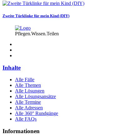
Zweite Türklinke für mein Kind (DIY)
Pflegen.Wissen.Teilen
Inhalte
Alle Fälle
Alle Themen
Alle Lösungen
Alle Lösungsansätze
Alle Termine
Alle Adressen
Alle 360° Rundgänge
Alle FAQs
Informationen