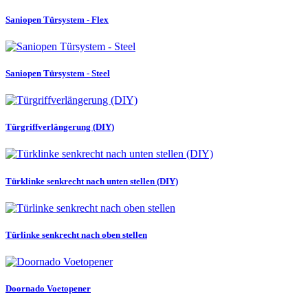
Saniopen Türsystem - Flex
Saniopen Türsystem - Steel
Türgriffverlängerung (DIY)
Türklinke senkrecht nach unten stellen (DIY)
Türlinke senkrecht nach oben stellen
Doornado Voetopener