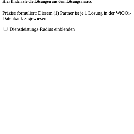
Hier finden Sie die Lösungen aus dem Lösungsansatz.
Präzise formuliert: Diesem (1) Partner ist je 1 Lösung in der WiQQi-
Datenbank zugewiesen.
Dienstleistungs-Radius einblenden