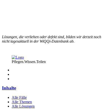
Lösungen, die verliehen oder defekt sind, bilden wir derzeit noch
nicht tagesaktuell in der WiQQi-Datenbank ab.
Pflegen.Wissen.Teilen
Inhalte
Alle Fälle
Alle Themen
Alle Lösungen