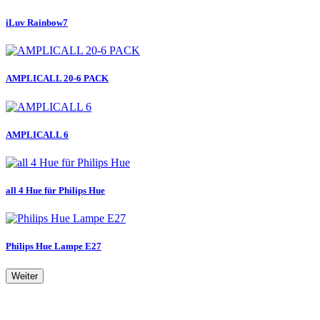
iLuv Rainbow7
AMPLICALL 20-6 PACK
AMPLICALL 6
all 4 Hue für Philips Hue
Philips Hue Lampe E27
Weiter