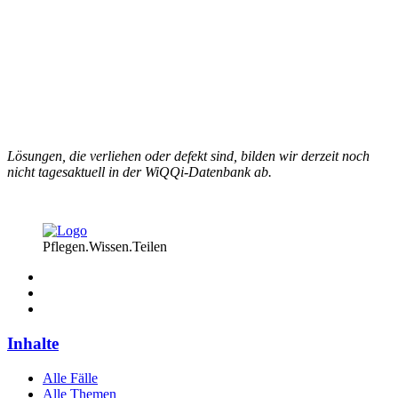
Lösungen, die verliehen oder defekt sind, bilden wir derzeit noch
nicht tagesaktuell in der WiQQi-Datenbank ab.
Pflegen.Wissen.Teilen
Inhalte
Alle Fälle
Alle Themen