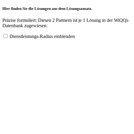
Hier finden Sie die Lösungen aus dem Lösungsansatz.
Präzise formuliert: Diesen 2 Partnern ist je 1 Lösung in der WiQQi-
Datenbank zugewiesen.
Dienstleistungs-Radius einblenden