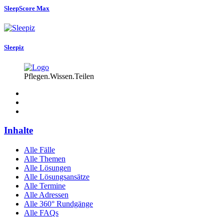
SleepScore Max
Sleepiz
Pflegen.Wissen.Teilen
Inhalte
Alle Fälle
Alle Themen
Alle Lösungen
Alle Lösungsansätze
Alle Termine
Alle Adressen
Alle 360° Rundgänge
Alle FAQs