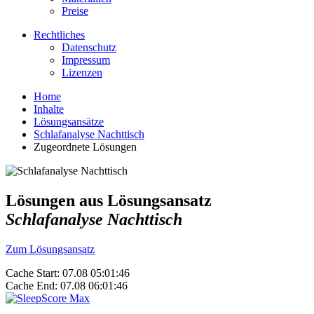
Preise
Rechtliches
Datenschutz
Impressum
Lizenzen
Home
Inhalte
Lösungsansätze
Schlafanalyse Nachttisch
Zugeordnete Lösungen
Lösungen aus Lösungsansatz
Schlafanalyse Nachttisch
Zum Lösungsansatz
Cache Start: 07.08 05:01:46
Cache End: 07.08 06:01:46