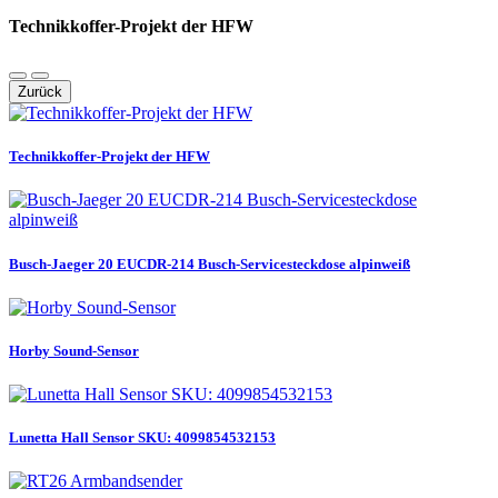
Technikkoffer-Projekt der HFW
Zurück
Technikkoffer-Projekt der HFW
Busch-Jaeger 20 EUCDR-214 Busch-Servicesteckdose alpinweiß
Horby Sound-Sensor
Lunetta Hall Sensor SKU: 4099854532153