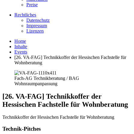
Preise
Rechtliches
Datenschutz
Impressum
Lizenzen
Home
Inhalte
Events
[26. VA-FAG] Technikkoffer der Hessischen Fachstelle für
Wohnberatung
Fach-AG Technikberatung / BAG
Wohnraumpanpassung
[26. VA-FAG] Technikkoffer der
Hessischen Fachstelle für Wohnberatung
Technikkoffer der Hessischen Fachstelle für Wohnberatung
Technik-Pitches