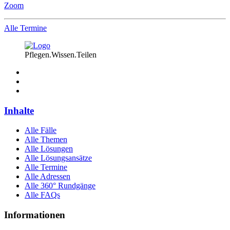
Zoom
Alle Termine
Pflegen.Wissen.Teilen
Inhalte
Alle Fälle
Alle Themen
Alle Lösungen
Alle Lösungsansätze
Alle Termine
Alle Adressen
Alle 360° Rundgänge
Alle FAQs
Informationen