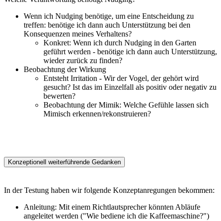
Wenn ich Nudging benötige, um eine Entscheidung zu
treffen: benötige ich dann auch Unterstützung bei den
Konsequenzen meines Verhaltens?
Konkret: Wenn ich durch Nudging in den Garten
geführt werden - benötige ich dann auch Unterstützung,
wieder zurück zu finden?
Beobachtung der Wirkung
Entsteht Irritation - Wir der Vogel, der gehört wird
gesucht? Ist das im Einzelfall als positiv oder negativ zu
bewerten?
Beobachtung der Mimik: Welche Gefühle lassen sich
Mimisch erkennen/rekonstruieren?
Konzeptionell weiterführende Gedanken
In der Testung haben wir folgende Konzeptanregungen bekommen:
Anleitung: Mit einem Richtlautsprecher könnten Abläufe
angeleitet werden ("Wie bediene ich die Kaffeemaschine?")