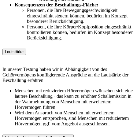
Konsequenzen der Beschallungs-Fläche:
Personen, die Ihre Bewegungsgeschwindigkeit
eingeschränkt steuern können, bedürfen im Konzept
besonderer Berücksichtigung.
Personen, die Ihre Körper/Kopfposition eingeschränkt
kontrollieren können, bedürfen im Konzept besonderer
Berücksichtigung.
Lautstärke
In unserer Testung haben wir in Abhängigkeit von des
Gehörvermögens konfligierende Ansprüche an die Lautstärke der
Beschallung erfahren
Menschen mit reduziertem Hörvermögen wünschen sich eine
lautere Beschallung - das kann zu erhöhter Schallemission in
der Wahrnehmung von Menschen mit erweitertem
Hörvermögen führen.
Wird dem Anspruch von Menschen mit erweitertem
Hörvermögen entsprochen, sind Menschen mit reduziertem
Hörvermögen ggf. vom Angebot ausgeschlossen.