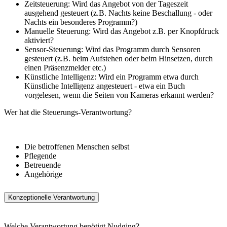
Zeitsteuerung: Wird das Angebot von der Tageszeit
ausgehend gesteuert (z.B. Nachts keine Beschallung - oder
Nachts ein besonderes Programm?)
Manuelle Steuerung: Wird das Angebot z.B. per Knopfdruck
aktiviert?
Sensor-Steuerung: Wird das Programm durch Sensoren
gesteuert (z.B. beim Aufstehen oder beim Hinsetzen, durch
einen Präsenzmelder etc.)
Künstliche Intelligenz: Wird ein Programm etwa durch
Künstliche Intelligenz angesteuert - etwa ein Buch
vorgelesen, wenn die Seiten von Kameras erkannt werden?
Wer hat die Steuerungs-Verantwortung?
Die betroffenen Menschen selbst
Pflegende
Betreuende
Angehörige
Konzeptionelle Verantwortung
Welche Verantwortung benötigt Nudging?