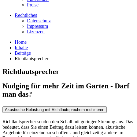
Preise
Rechtliches
Datenschutz
Impressum
Lizenzen
Home
Inhalte
Beiträge
Richtlautsprecher
Richtlautsprecher
Nudging für mehr Zeit im Garten - Darf
man das?
Akustische Belastung mit Richtlautsprechern reduzieren
Richtlautsprecher senden den Schall mit geringer Streuung aus. Das
bedeutet, dass Sie einen Beitrag dazu leisten können, akustische
Angebote für einzelne zu schaffen - und gleichzeitig andere im