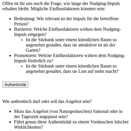
Offen ist für uns noch die Frage, wie lange der Nudging-Impuls
erhalten bleibt. Mögliche Einflussfaktoren könnten sein:
Bedeutung: Wie relevant ist der Impuls für die betroffene
Person?
Barrieren: Welche Einflussfaktoren wirken dem Nudging-
Impuls entgegen?
Ist die Sitzbank unter einem künstlichen Baum so
angenehm gestaltet, dass sie attraktiver ist als der
Garten?
Promotoren: Welche Einflussfaktoren wirken dem Nudging-
Impuls förderlich zu?
Ist die Sitzbank unter einem künstlichen Baum so
angenehm gestaltet, dass sie Lust auf mehr macht?
Authentizität
Wie authentisch darf oder soll das Angebot sein?
Muss das Angebot (von Naturgeräuschen) Saisonal oder in
der Tageszeit angepasst sein?
Führt genau diese Authentizität zu einem Vortäuschen falscher
Wirklichkeiten?