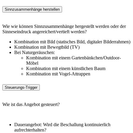
Sinnzusammenhänge herstellen
Wie wie können Sinnzusammenhänge hergestellt werden oder der
Sinneseindruck angereichert/vertieft werden?
Kombination mit Bild (statisches Bild, digitaler Bilderrahmen)
Kombination mit Bewegtbild (TV)
Bei Naturgeräuschen:
Kombination mit einem Gartenbänkchen/Outdoor-
Möbel
Kombination mit einem künstlichen Baum
Kombination mit Vogel-Attrappen
Steuerungs-Trigger
Wie ist das Angebot gesteuert?
Dauerangebot: Wird die Beschallung kontinuierlich
aufrechterhalten?