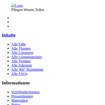
Pflegen.Wissen.Teilen
Inhalte
Alle Fälle
Alle Themen
Alle Lösungen
Alle Lösungsansätze
Alle Termine
Alle Adressen
Alle 360° Rundgänge
Alle FAQs
Informationen
Veröffentlichungen
Pressestimmen
Materialien
Preise