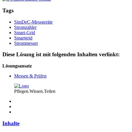
Tags
SimDeC-Messgeräte
Stromzähler
Smart-Grid
Smartgrid
Strommesser
Diese Lösung ist mit folgenden Inhalten verlinkt:
Lösungsansatz
Messen & Prüfen
Pflegen.Wissen.Teilen
Inhalte