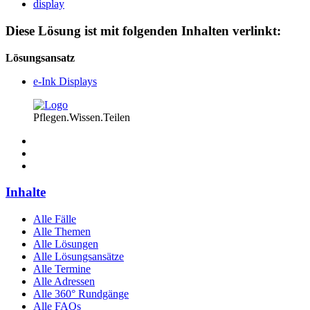
display
Diese Lösung ist mit folgenden Inhalten verlinkt:
Lösungsansatz
e-Ink Displays
Pflegen.Wissen.Teilen
Inhalte
Alle Fälle
Alle Themen
Alle Lösungen
Alle Lösungsansätze
Alle Termine
Alle Adressen
Alle 360° Rundgänge
Alle FAQs