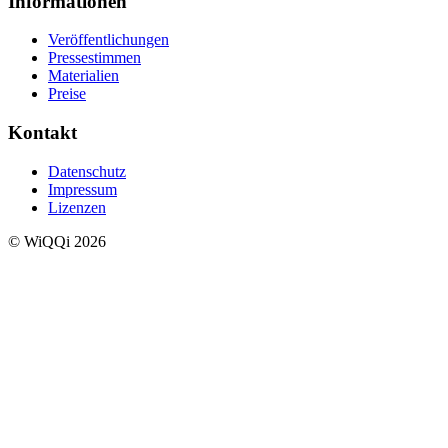
Informationen
Veröffentlichungen
Pressestimmen
Materialien
Preise
Kontakt
Datenschutz
Impressum
Lizenzen
© WiQQi 2026