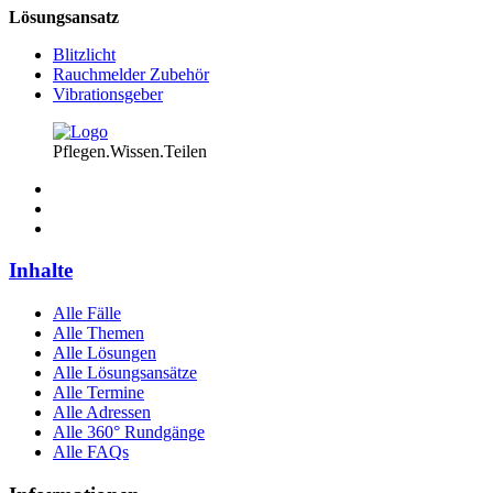
Lösungsansatz
Blitzlicht
Rauchmelder Zubehör
Vibrationsgeber
Pflegen.Wissen.Teilen
Inhalte
Alle Fälle
Alle Themen
Alle Lösungen
Alle Lösungsansätze
Alle Termine
Alle Adressen
Alle 360° Rundgänge
Alle FAQs