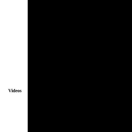
Videos