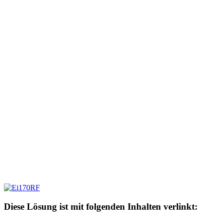
Diese Lösung ist mit folgenden Inhalten verlinkt: