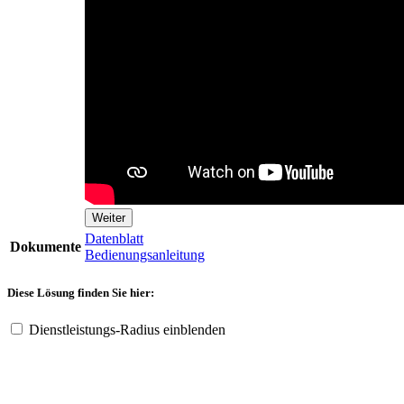
Weiter
Datenblatt
Dokumente
Bedienungsanleitung
Diese Lösung finden Sie hier:
Dienstleistungs-Radius einblenden