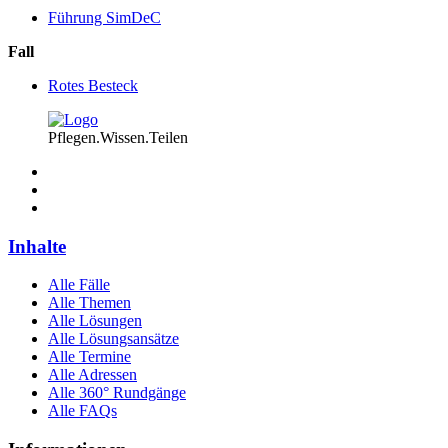
Führung SimDeC
Fall
Rotes Besteck
Pflegen.Wissen.Teilen
Inhalte
Alle Fälle
Alle Themen
Alle Lösungen
Alle Lösungsansätze
Alle Termine
Alle Adressen
Alle 360° Rundgänge
Alle FAQs