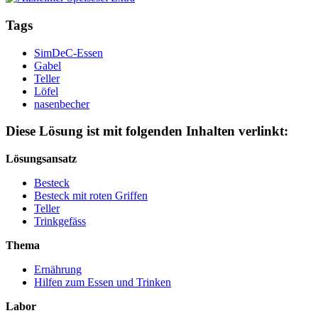
Tags
SimDeC-Essen
Gabel
Teller
Löfel
nasenbecher
Diese Lösung ist mit folgenden Inhalten verlinkt:
Lösungsansatz
Besteck
Besteck mit roten Griffen
Teller
Trinkgefäss
Thema
Ernährung
Hilfen zum Essen und Trinken
Labor