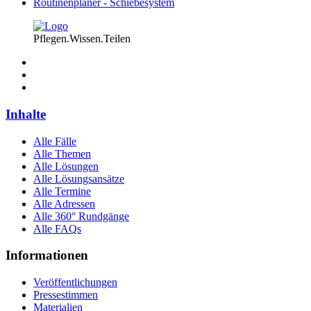
Routinenplaner - Schiebesystem
Pflegen.Wissen.Teilen
Inhalte
Alle Fälle
Alle Themen
Alle Lösungen
Alle Lösungsansätze
Alle Termine
Alle Adressen
Alle 360° Rundgänge
Alle FAQs
Informationen
Veröffentlichungen
Pressestimmen
Materialien