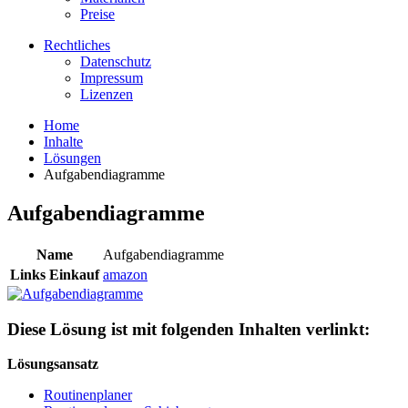
Preise
Rechtliches
Datenschutz
Impressum
Lizenzen
Home
Inhalte
Lösungen
Aufgabendiagramme
Aufgabendiagramme
Name
Aufgabendiagramme
Links Einkauf
amazon
Diese Lösung ist mit folgenden Inhalten verlinkt:
Lösungsansatz
Routinenplaner