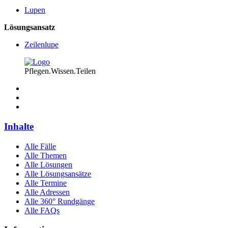
Lupen
Lösungsansatz
Zeilenlupe
Pflegen.Wissen.Teilen
Inhalte
Alle Fälle
Alle Themen
Alle Lösungen
Alle Lösungsansätze
Alle Termine
Alle Adressen
Alle 360° Rundgänge
Alle FAQs