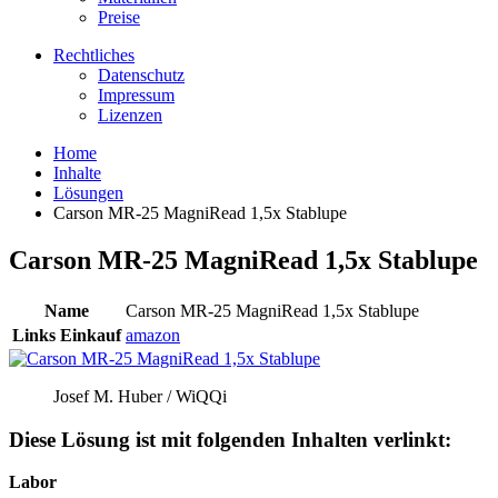
Preise
Rechtliches
Datenschutz
Impressum
Lizenzen
Home
Inhalte
Lösungen
Carson MR-25 MagniRead 1,5x Stablupe
Carson MR-25 MagniRead 1,5x Stablupe
Name
Carson MR-25 MagniRead 1,5x Stablupe
Links Einkauf
amazon
Josef M. Huber / WiQQi
Diese Lösung ist mit folgenden Inhalten verlinkt:
Labor