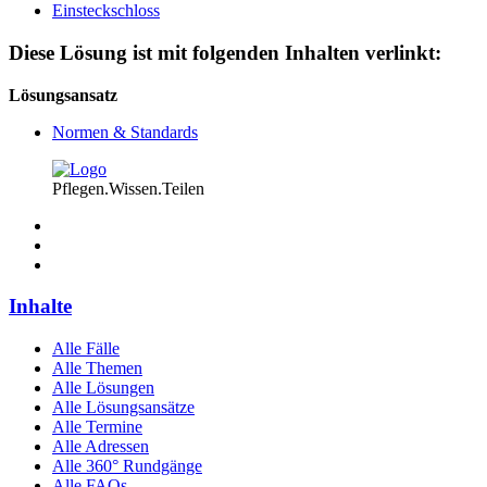
Einsteckschloss
Diese Lösung ist mit folgenden Inhalten verlinkt:
Lösungsansatz
Normen & Standards
Pflegen.Wissen.Teilen
Inhalte
Alle Fälle
Alle Themen
Alle Lösungen
Alle Lösungsansätze
Alle Termine
Alle Adressen
Alle 360° Rundgänge
Alle FAQs